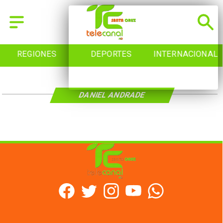
REGIONES
DEPORTES
INTERNACIONAL
DANIEL ANDRADE