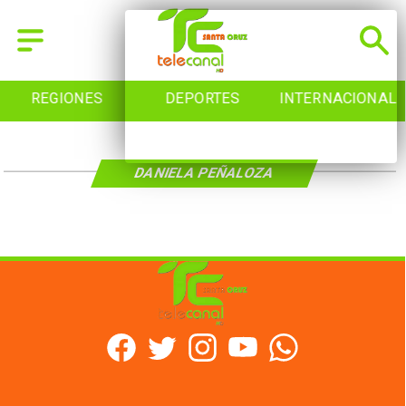
REGIONES
DEPORTES
INTERNACIONAL
DANIELA PEÑALOZA