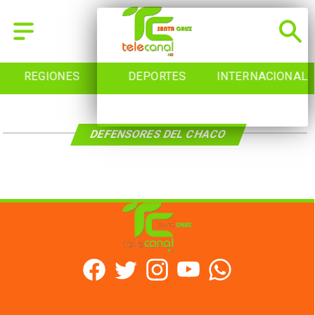
REGIONES
DEPORTES
INTERNACIONAL
DEFENSORES DEL CHACO