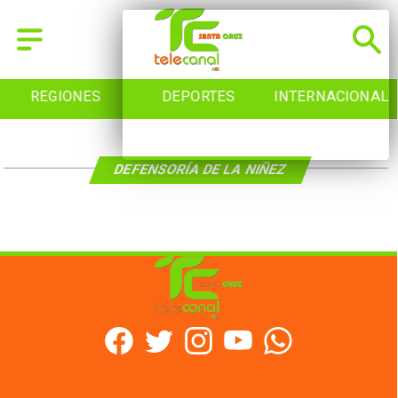
REGIONES
DEPORTES
INTERNACIONAL
DEFENSORÍA DE LA NIÑEZ