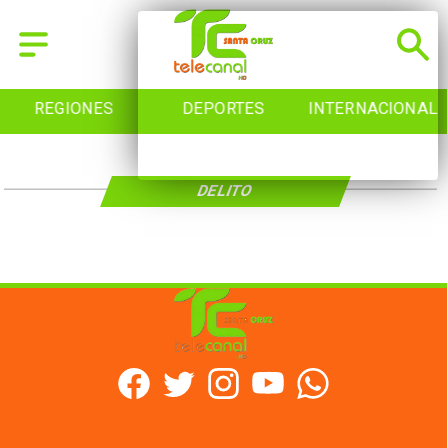
REGIONES
DEPORTES
INTERNACIONAL
DELITO