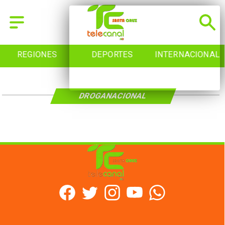
REGIONES
DEPORTES
INTERNACIONAL
DROGANACIONAL