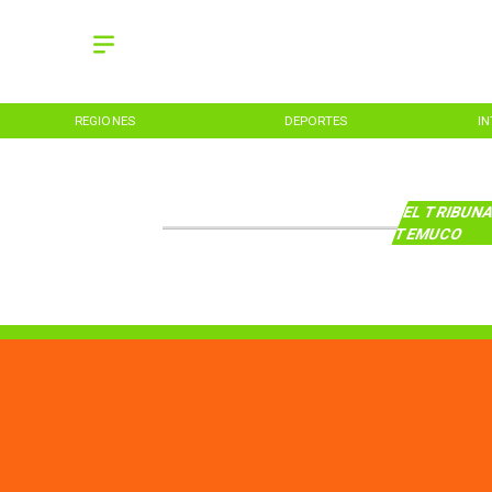
REGIONES
DEPORTES
I
EL TRIBUNA
TEMUCO