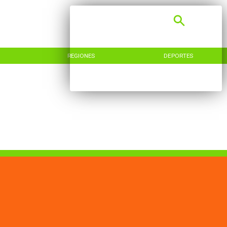
REGIONES
DEPORTES