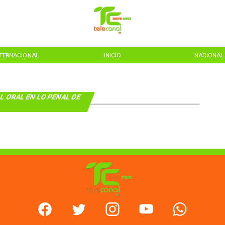
NTERNACIONAL
INICIO
NACIONAL
L ORAL EN LO PENAL DE