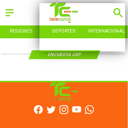
REGIONES
DEPORTES
INTERNACIONAL
ENCUESTA CEP