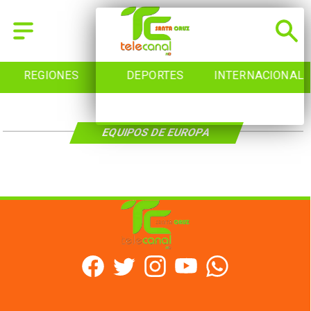
REGIONES
DEPORTES
INTERNACIONAL
EQUIPOS DE EUROPA