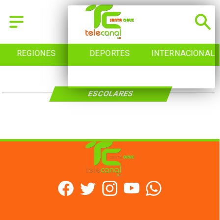
REGIONES
DEPORTES
INTERNACIONAL
ESCOLARES