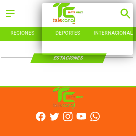
REGIONES
DEPORTES
INTERNACIONAL
ESTACIONES