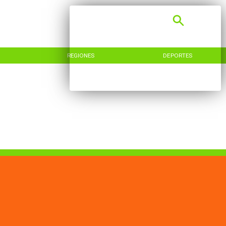
REGIONES
DEPORTES