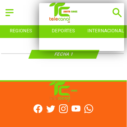
REGIONES
DEPORTES
INTERNACIONAL
FECHA 1