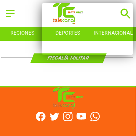
REGIONES
DEPORTES
INTERNACIONAL
FISCALÍA MILITAR