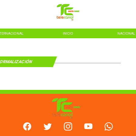
NTERNACIONAL
INICIO
NACIONAL
ORMALIZACIÓN