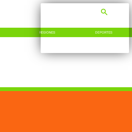
REGIONES
DEPORTES