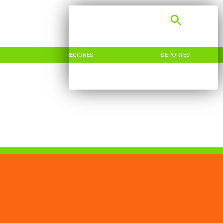
REGIONES
DEPORTES