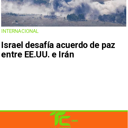
INTERNACIONAL
Israel desafía acuerdo de paz
entre EE.UU. e Irán