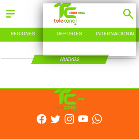
REGIONES
DEPORTES
INTERNACIONAL
HUEVOS