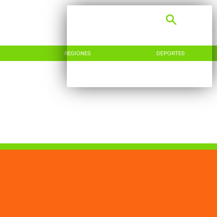
REGIONES
DEPORTES