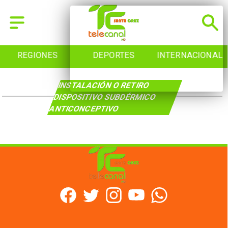
REGIONES
DEPORTES
INTERNACIONAL
INSTALACIÓN O RETIRO
DISPOSITIVO SUBDÉRMICO
ANTICONCEPTIVO