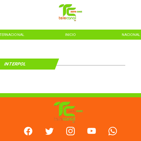
NTERNACIONAL
INICIO
NACIONAL
INTERPOL