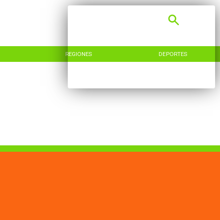
REGIONES
DEPORTES