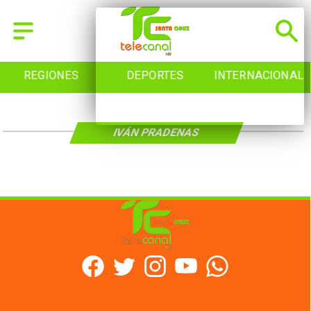
REGIONES
DEPORTES
INTERNACIONAL
IVÁN PRADENAS