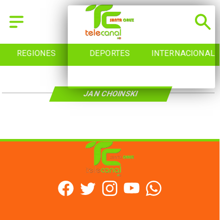
REGIONES
DEPORTES
INTERNACIONAL
JAN CHOINSKI