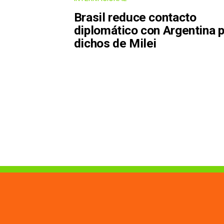
Brasil reduce contacto
diplomático con Argentina 
dichos de Milei