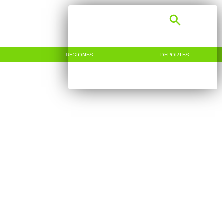
REGIONES
DEPORTES