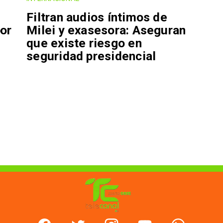
Filtran audios íntimos de
por
Milei y exasesora: Aseguran
que existe riesgo en
seguridad presidencial