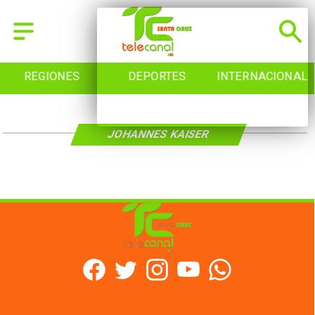
REGIONES
DEPORTES
INTERNACIONAL
JOHANNES KAISER