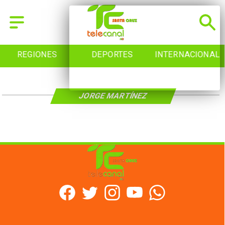
REGIONES
DEPORTES
INTERNACIONAL
JORGE MARTÍNEZ