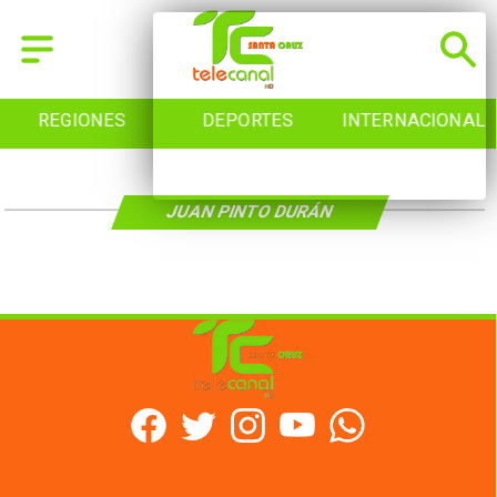
REGIONES
DEPORTES
INTERNACIONAL
JUAN PINTO DURÁN