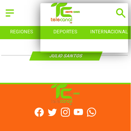
REGIONES
DEPORTES
INTERNACIONAL
JULIO SANTOS