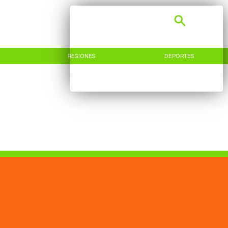
REGIONES
DEPORTES