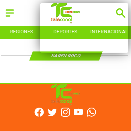
REGIONES
DEPORTES
INTERNACIONAL
KAREN ROCO