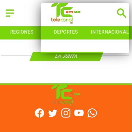
REGIONES
DEPORTES
INTERNACIONAL
LA JUNTA