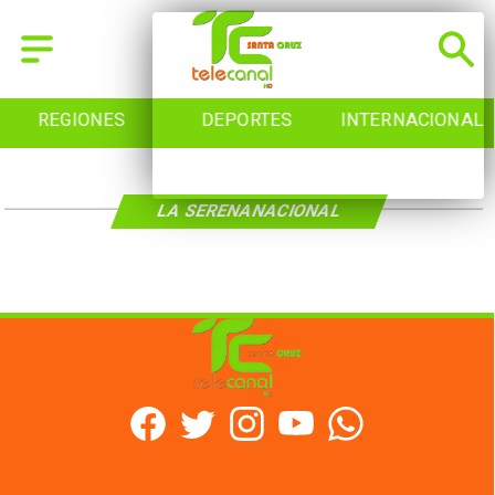
REGIONES
DEPORTES
INTERNACIONAL
LA SERENANACIONAL