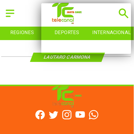
REGIONES
DEPORTES
INTERNACIONAL
LAUTARO CARMONA