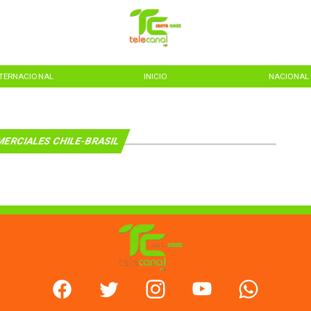
NTERNACIONAL
INICIO
NACIONAL
ERCIALES CHILE-BRASIL