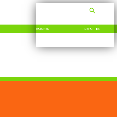
REGIONES
DEPORTES