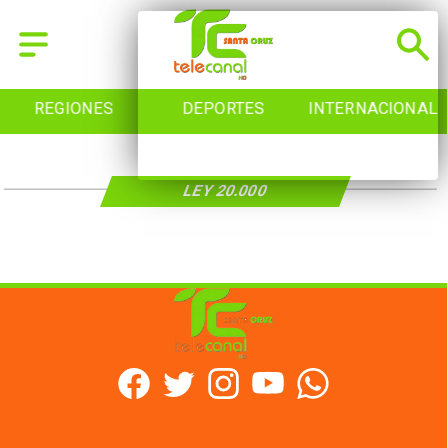
REGIONES
DEPORTES
INTERNACIONAL
LEY 20.000