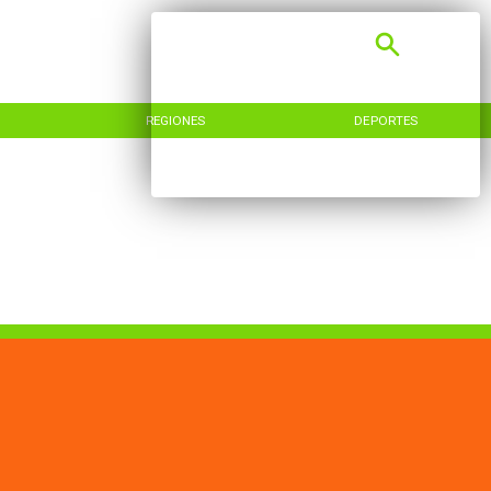
REGIONES
DEPORTES