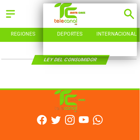
REGIONES
DEPORTES
INTERNACIONAL
LEY DEL CONSUMIDOR