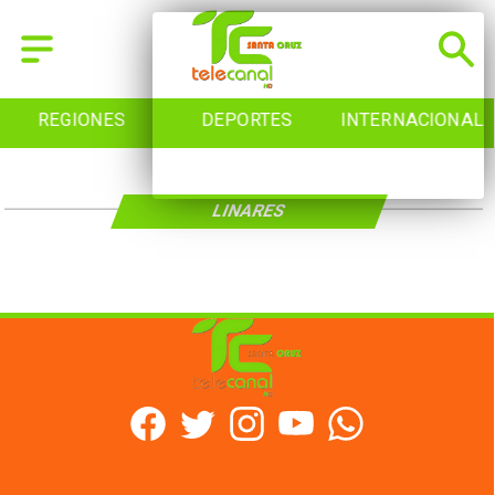
REGIONES
DEPORTES
INTERNACIONAL
LINARES