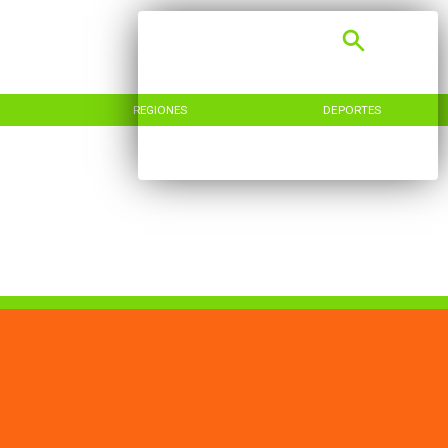
REGIONES
DEPORTES