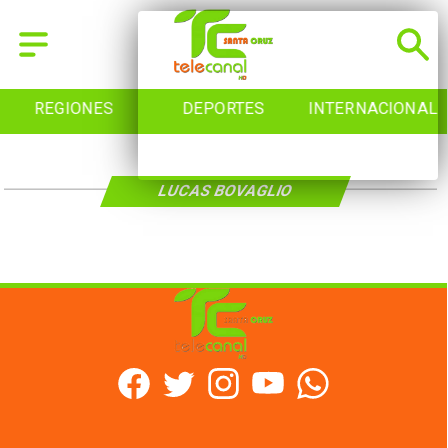
REGIONES
DEPORTES
INTERNACIONAL
LUCAS BOVAGLIO