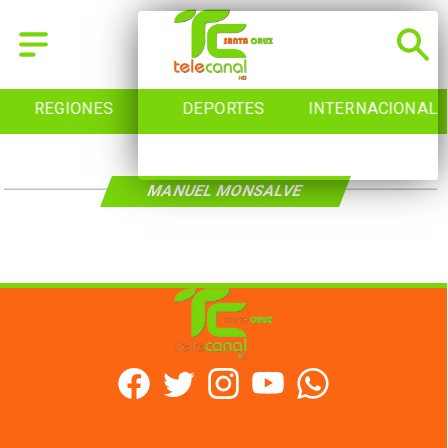
REGIONES
DEPORTES
INTERNACIONAL
MANUEL MONSALVE