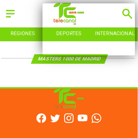
REGIONES
DEPORTES
INTERNACIONAL
MASTERS 1000 DE MADRID