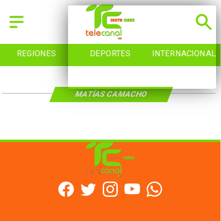
REGIONES
DEPORTES
INTERNACIONAL
MATÍAS CAMACHO