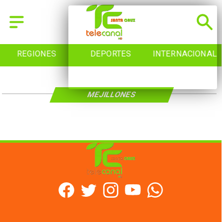
REGIONES
DEPORTES
INTERNACIONAL
MEJILLONES