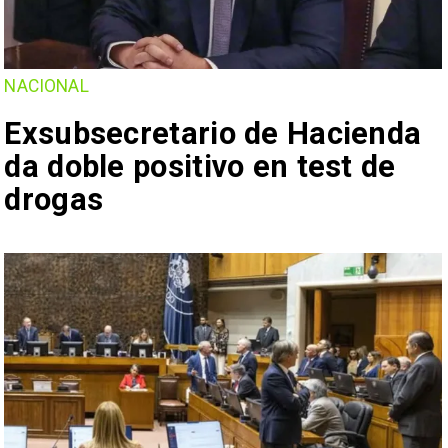
NACIONAL
Exsubsecretario de Hacienda
da doble positivo en test de
drogas