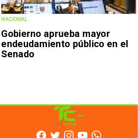
NACIONAL
Gobierno aprueba mayor
endeudamiento público en el
Senado