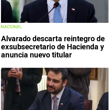
NACIONAL
Alvarado descarta reintegro de
exsubsecretario de Hacienda y
anuncia nuevo titular