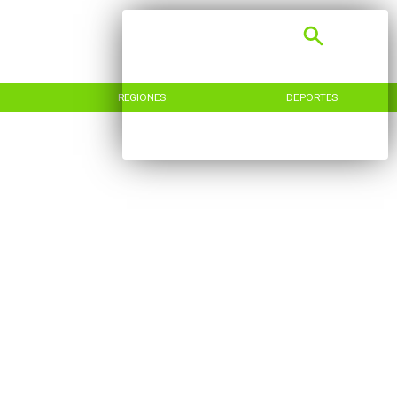
REGIONES
DEPORTES