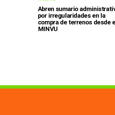
Abren sumario administrati
por irregularidades en la
compra de terrenos desde e
MINVU