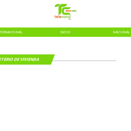
NTERNACIONAL
INICIO
NACIONAL
STERIO DE VIVIENDA