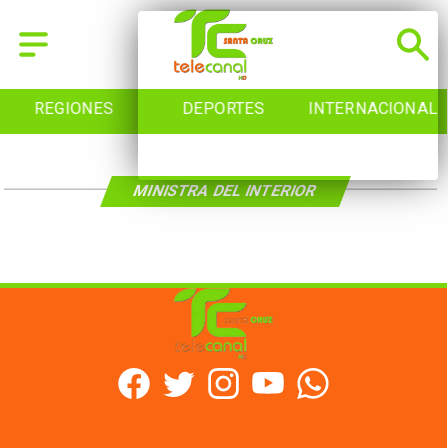
REGIONES
DEPORTES
INTERNACIONAL
MINISTRA DEL INTERIOR