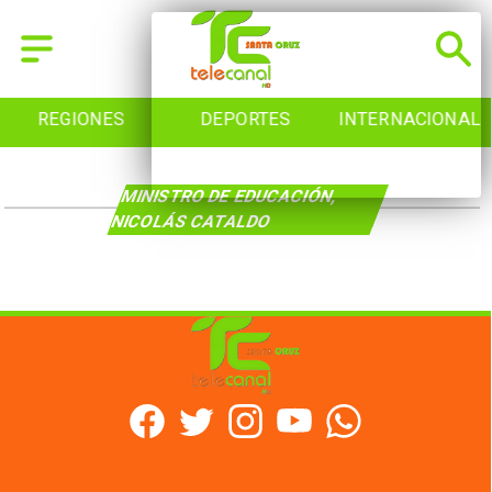
REGIONES
DEPORTES
INTERNACIONAL
MINISTRO DE EDUCACIÓN,
NICOLÁS CATALDO