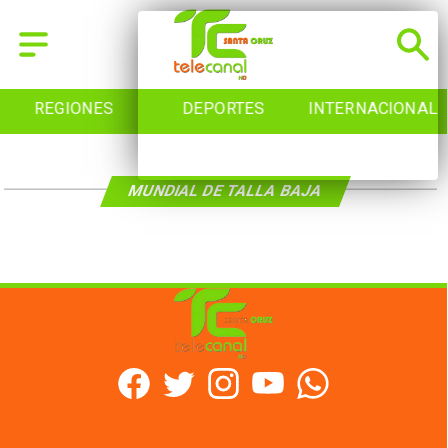
REGIONES
DEPORTES
INTERNACIONAL
MUNDIAL DE TALLA BAJA