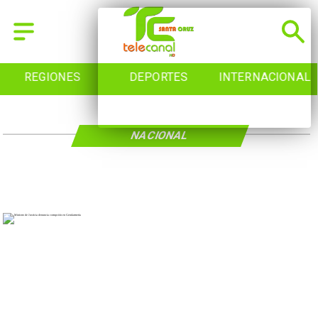
REGIONES
DEPORTES
INTERNACIONAL
NACIONAL