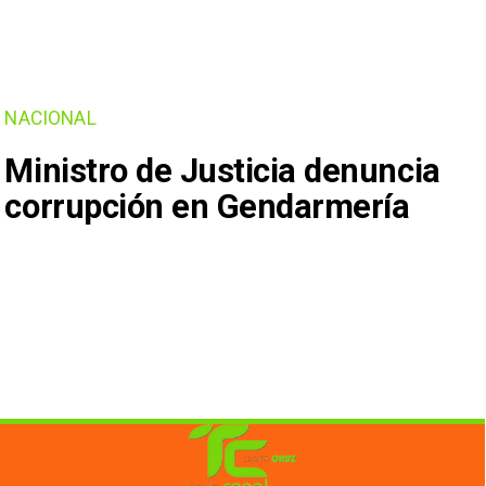
NACIONAL
Ministro de Justicia denuncia
corrupción en Gendarmería